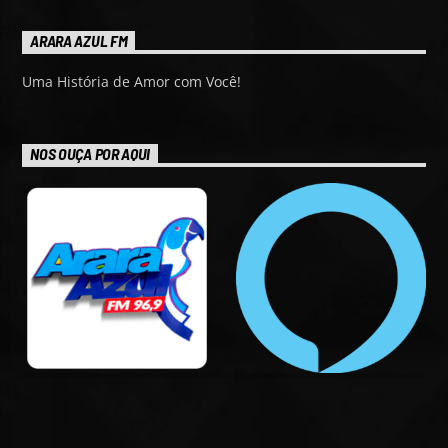
ARARA AZUL FM
Uma História de Amor com Você!
NOS OUÇA POR AQUI