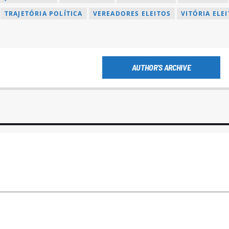
TRAJETÓRIA POLÍTICA
VEREADORES ELEITOS
VITÓRIA ELE
AUTHOR'S ARCHIVE