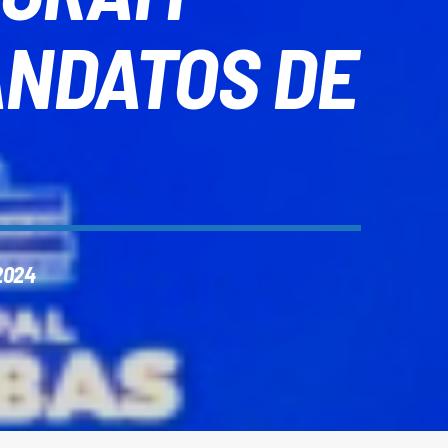
ANDATOS DE
2024