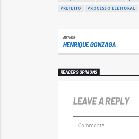
PREFEITO
PROCESSO ELEITORAL
AUTHOR
HENRIQUE GONZAGA
READER'S OPINIONS
LEAVE A REPLY