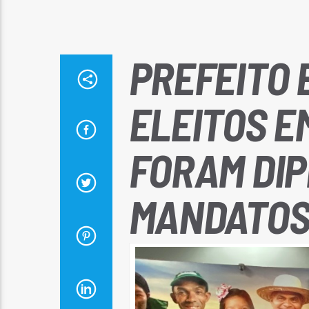
PREFEITO 
ELEITOS 
FORAM DI
MANDATOS 