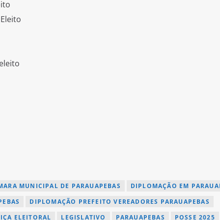
ito
Eleito
eleito
MARA MUNICIPAL DE PARAUAPEBAS
DIPLOMAÇÃO EM PARAUA
PEBAS
DIPLOMAÇÃO PREFEITO VEREADORES PARAUAPEBAS
TIÇA ELEITORAL
LEGISLATIVO
PARAUAPEBAS
POSSE 2025