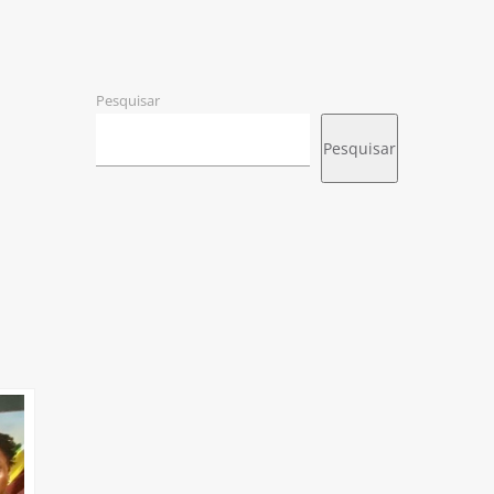
Pesquisar
Pesquisar