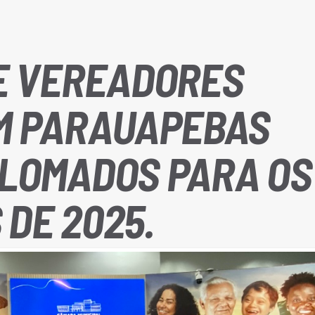
E VEREADORES
EM PARAUAPEBAS
PLOMADOS PARA OS
DE 2025.