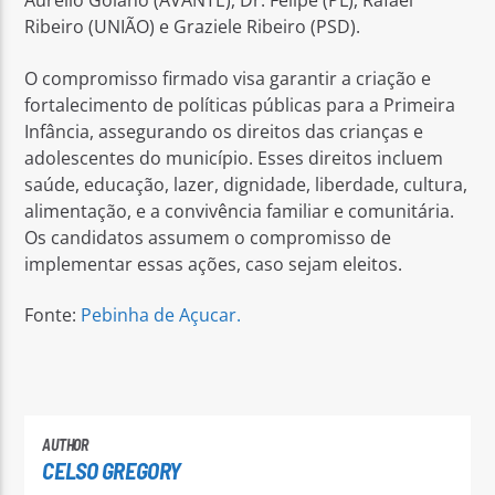
Aurélio Goiano (AVANTE), Dr. Felipe (PL), Rafael
Ribeiro (UNIÃO) e Graziele Ribeiro (PSD).
O compromisso firmado visa garantir a criação e
fortalecimento de políticas públicas para a Primeira
Infância, assegurando os direitos das crianças e
adolescentes do município. Esses direitos incluem
saúde, educação, lazer, dignidade, liberdade, cultura,
alimentação, e a convivência familiar e comunitária.
Os candidatos assumem o compromisso de
implementar essas ações, caso sejam eleitos.
Fonte:
Pebinha de Açucar.
AUTHOR
CELSO GREGORY