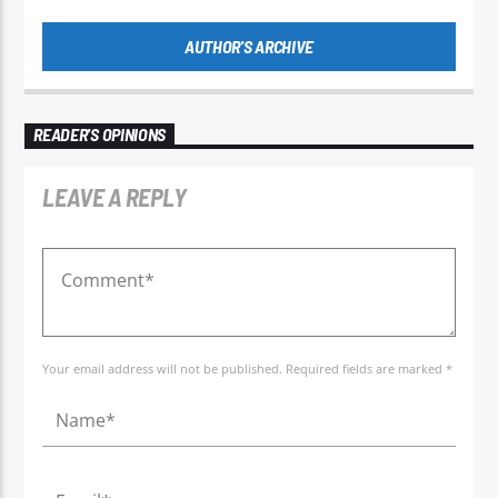
AUTHOR'S ARCHIVE
READER'S OPINIONS
LEAVE A REPLY
Your email address will not be published. Required fields are marked *