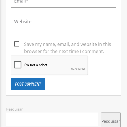
Save my name, email, and website in this
browser for the next time I comment.
Pesquisar
Pesquisar