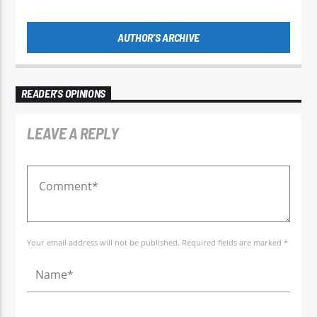
AUTHOR'S ARCHIVE
READER'S OPINIONS
LEAVE A REPLY
Your email address will not be published. Required fields are marked *