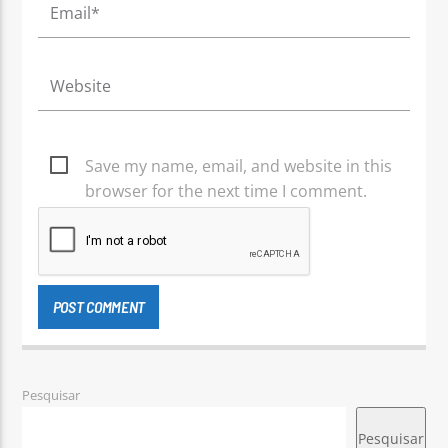
Save my name, email, and website in this
browser for the next time I comment.
Pesquisar
Pesquisar