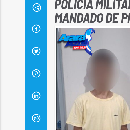
POLÍCIA MILIT
MANDADO DE P