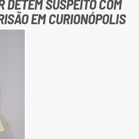
AR DETÉM SUSPEITO COM
RISÃO EM CURIONÓPOLIS