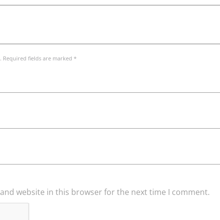
. Required fields are marked *
and website in this browser for the next time I comment.