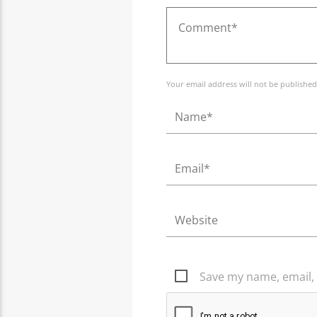
Your email address will not be published
Save my name, email, 