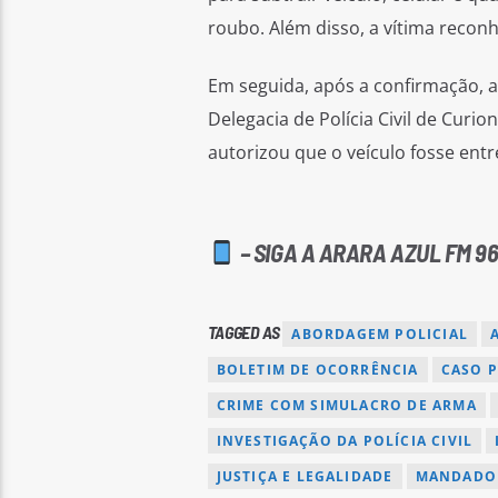
roubo. Além disso, a vítima recon
Em seguida, após a confirmação, a 
Delegacia de Polícia Civil de Curio
autorizou que o veículo fosse entr
– SIGA A ARARA AZUL FM 96
TAGGED AS
ABORDAGEM POLICIAL
BOLETIM DE OCORRÊNCIA
CASO P
CRIME COM SIMULACRO DE ARMA
INVESTIGAÇÃO DA POLÍCIA CIVIL
JUSTIÇA E LEGALIDADE
MANDADO 