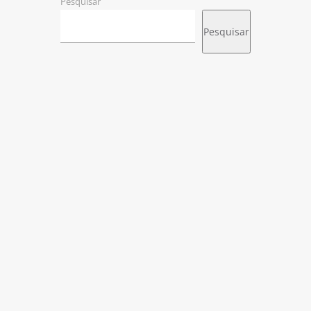
Pesquisar
Pesquisar