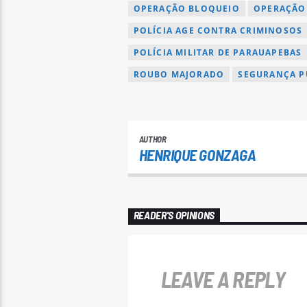
OPERAÇÃO BLOQUEIO
OPERAÇÃO 
POLÍCIA AGE CONTRA CRIMINOSOS
POLÍCIA MILITAR DE PARAUAPEBAS
ROUBO MAJORADO
SEGURANÇA P
AUTHOR
HENRIQUE GONZAGA
READER'S OPINIONS
LEAVE A REPLY