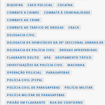
BIQUEIRA
CASO POLICIAL
COCAÍNA
COMBATE A CRIMES
COMBATE À CRIMINALIDADE
COMBATE AO CRIME
COMBATE AO TRÁFICO DE DROGAS
CRACK
DELEGACIA CIVIL
DELEGACIA DE HOMICÍDIOS DA 20ª SECCIONAL URBANA DE 
DELEGACIA DE POLÍCIA CIVIL
DROGAS APREENDIDAS
FLAGRANTE DELITO
GPA
GRUPAMENTO TÁTICO
INVESTIGAÇÕES DA POLÍCIA CIVIL
MACONHA
OPERAÇÃO POLICIAL
PARAUAPEBAS
POLÍCIA CIVIL (PCPA)
POLÍCIA CIVIL DE PARAUAPEBAS
POLÍCIA MILITAR
POLÍCIA MILITAR DE PARAUAPEBAS
PRISÃO EM FLAGRANTE
RUA DO CONTORNO