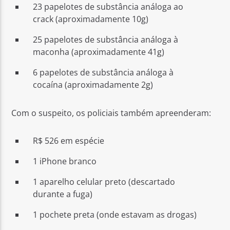
23 papelotes de substância análoga ao
crack (aproximadamente 10g)
25 papelotes de substância análoga à
maconha (aproximadamente 41g)
6 papelotes de substância análoga à
cocaína (aproximadamente 2g)
Com o suspeito, os policiais também apreenderam:
R$ 526 em espécie
1 iPhone branco
1 aparelho celular preto (descartado
durante a fuga)
1 pochete preta (onde estavam as drogas)