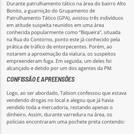
Durante patrulhamento tático na área do bairro Alto
Bonito, a guarnição do Grupamento de
Patrulhamento Tático (GPA), avistou três indivíduos
em atitude suspeita reunidos em uma área
conhecida popularmente como “Biqueira”, situada
na Rua do Contorno, ponto este já conhecido pela
prática de tráfico de entorpecentes. Porém, ao
notarem a aproximação da viatura, os suspeitos
empreenderam fuga. Em seguida, um deles foi
alcançado e detido por um dos agentes da PM.
CONFISSÃO E APREENSÕES
Logo, ao ser abordado, Talison confessou que estava
vendendo drogas no local e alegou que já havia
vendido toda a mercadoria, restando apenas o
dinheiro. Assim, durante varredura na área, os
policiais encontraram uma pochete preta contendo: