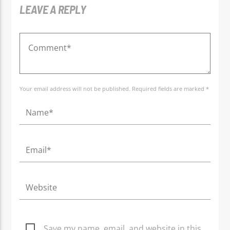
LEAVE A REPLY
Your email address will not be published. Required fields are marked *
Save my name, email, and website in this