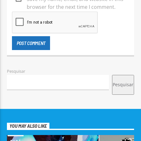
browser for the next time I comment.
Pesquisar
Pesquisar
YOU MAY ALSO LIKE