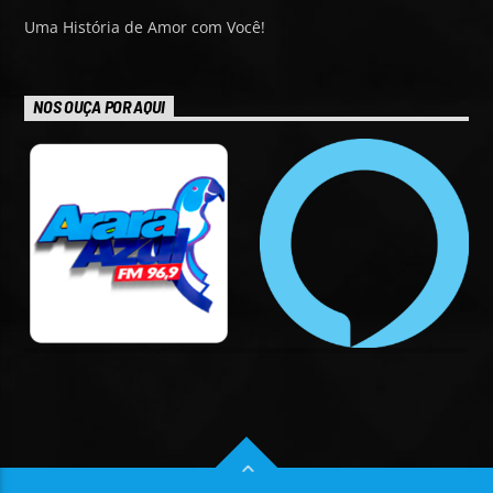
Uma História de Amor com Você!
NOS OUÇA POR AQUI