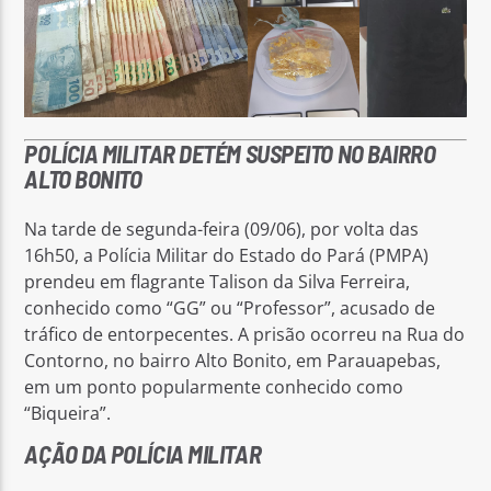
POLÍCIA MILITAR DETÉM SUSPEITO NO BAIRRO
ALTO BONITO
Na tarde de segunda-feira (09/06), por volta das
16h50, a Polícia Militar do Estado do Pará (PMPA)
prendeu em flagrante Talison da Silva Ferreira,
conhecido como “GG” ou “Professor”, acusado de
tráfico de entorpecentes. A prisão ocorreu na Rua do
Contorno, no bairro Alto Bonito, em Parauapebas,
em um ponto popularmente conhecido como
“Biqueira”.
AÇÃO DA POLÍCIA MILITAR