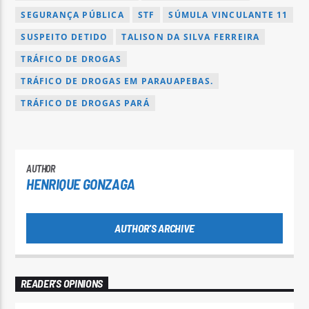
SEGURANÇA PÚBLICA
STF
SÚMULA VINCULANTE 11
SUSPEITO DETIDO
TALISON DA SILVA FERREIRA
TRÁFICO DE DROGAS
TRÁFICO DE DROGAS EM PARAUAPEBAS.
TRÁFICO DE DROGAS PARÁ
AUTHOR
HENRIQUE GONZAGA
AUTHOR'S ARCHIVE
READER'S OPINIONS