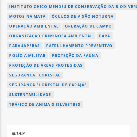
INSTITUTO CHICO MENDES DE CONSERVAÇÃO DA BIODIVERS
MOTOS NA MATA
ÓCULOS DE VISÃO NOTURNA
OPERAÇÃO AMBIENTAL
OPERAÇÃO DE CAMPO
ORGANIZAÇÃO CRIMINOSA AMBIENTAL
PARÁ
PARAUAPEBAS
PATRULHAMENTO PREVENTIVO
POLÍCIA MILITAR
PROTEÇÃO DA FAUNA
PROTEÇÃO DE ÁREAS PROTEGIDAS
SEGURANÇA FLORESTAL
SEGURANÇA FLORESTAL DE CARAJÁS
SUSTENTABILIDADE
TRÁFICO DE ANIMAIS SILVESTRES
AUTHOR