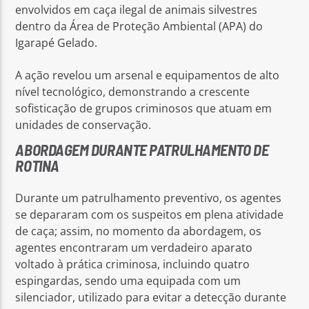
envolvidos em caça ilegal de animais silvestres
dentro da Área de Proteção Ambiental (APA) do
Igarapé Gelado.
A ação revelou um arsenal e equipamentos de alto
nível tecnológico, demonstrando a crescente
sofisticação de grupos criminosos que atuam em
unidades de conservação.
ABORDAGEM DURANTE PATRULHAMENTO DE
ROTINA
Durante um patrulhamento preventivo, os agentes
se depararam com os suspeitos em plena atividade
de caça; assim, no momento da abordagem, os
agentes encontraram um verdadeiro aparato
voltado à prática criminosa, incluindo quatro
espingardas, sendo uma equipada com um
silenciador, utilizado para evitar a detecção durante