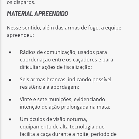
os disparos.
MATERIAL APREENDIDO
Nesse sentido, além das armas de fogo, a equipe
apreendeu:
Rádios de comunicação, usados para
coordenação entre os caçadores e para
dificultar ações de fiscalização;
Seis armas brancas, indicando possível
resistência à abordagem;
Vinte e sete munições, evidenciando
intenção de ação prolongada na mata;
Um óculos de visão noturna,
equipamento de alta tecnologia que
facilita a caça durante a noite, período de