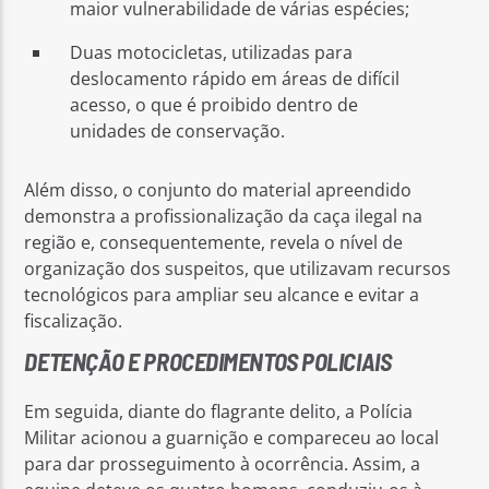
maior vulnerabilidade de várias espécies;
Duas motocicletas, utilizadas para
deslocamento rápido em áreas de difícil
acesso, o que é proibido dentro de
unidades de conservação.
Além disso, o conjunto do material apreendido
demonstra a profissionalização da caça ilegal na
região e, consequentemente, revela o nível de
organização dos suspeitos, que utilizavam recursos
tecnológicos para ampliar seu alcance e evitar a
fiscalização.
DETENÇÃO E PROCEDIMENTOS POLICIAIS
Em seguida, diante do flagrante delito, a Polícia
Militar acionou a guarnição e compareceu ao local
para dar prosseguimento à ocorrência. Assim, a