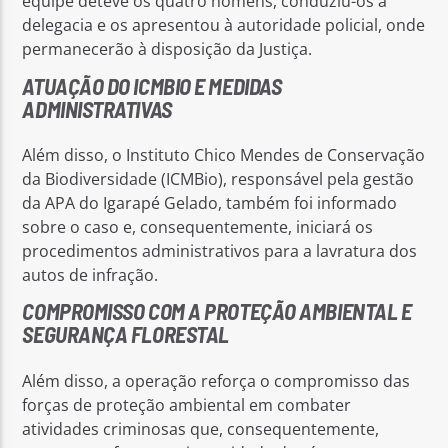
equipe deteve os quatro homens, conduziu-os à
delegacia e os apresentou à autoridade policial, onde
permanecerão à disposição da Justiça.
ATUAÇÃO DO ICMBIO E MEDIDAS
ADMINISTRATIVAS
Além disso, o Instituto Chico Mendes de Conservação
da Biodiversidade (ICMBio), responsável pela gestão
da APA do Igarapé Gelado, também foi informado
sobre o caso e, consequentemente, iniciará os
procedimentos administrativos para a lavratura dos
autos de infração.
COMPROMISSO COM A PROTEÇÃO AMBIENTAL E
SEGURANÇA FLORESTAL
Além disso, a operação reforça o compromisso das
forças de proteção ambiental em combater
atividades criminosas que, consequentemente,