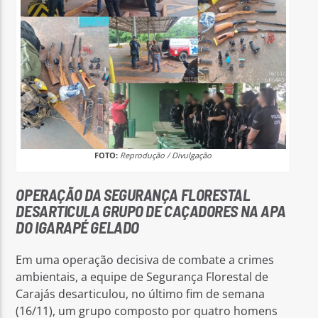
FOTO:
Reprodução / Divulgação
OPERAÇÃO DA SEGURANÇA FLORESTAL
DESARTICULA GRUPO DE CAÇADORES NA APA
DO IGARAPÉ GELADO
Em uma operação decisiva de combate a crimes
ambientais, a equipe de Segurança Florestal de
Carajás desarticulou, no último fim de semana
(16/11), um grupo composto por quatro homens