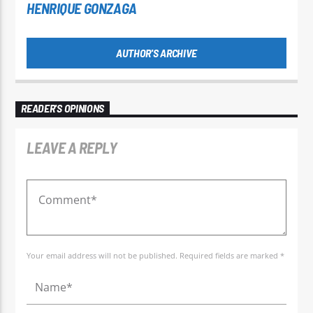
HENRIQUE GONZAGA
AUTHOR'S ARCHIVE
READER'S OPINIONS
LEAVE A REPLY
Your email address will not be published. Required fields are marked *