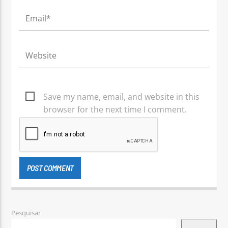
Save my name, email, and website in this
browser for the next time I comment.
Pesquisar