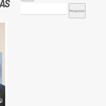
GAS
Pesquisar
Pesquisar