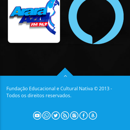
Fundação Educacional e Cultural Nativa © 2013 -
Todos os direitos reservados.