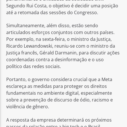
Segundo Rui Costa, o objetivo é decidir uma posição
até a retomada das sessões do Congresso.
Simultaneamente, além disso, estão sendo
articulados esforços conjuntos com outros países.
Por exemplo, na sexta-feira, o ministro da Justiça,
Ricardo Lewandowski, reuniu-se com o ministro da
Justiça francês, Gérald Darmanin, para discutir ações
coordenadas contra a desinformação e o uso
político das redes sociais.
Portanto, o governo considera crucial que a Meta
esclareça as medidas para proteger os direitos
fundamentais no ambiente digital, especialmente
sobre a prevenção de discurso de ódio, racismo e
violência de gênero.
A resposta da empresa determinará os próximos
passos da relação entre a big tech e o Brasil.