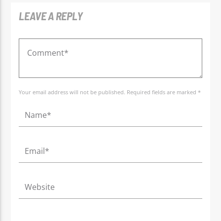
LEAVE A REPLY
Your email address will not be published. Required fields are marked *