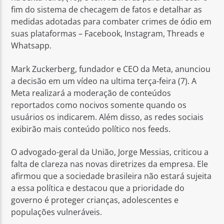
fim do sistema de checagem de fatos e detalhar as
medidas adotadas para combater crimes de ódio em
suas plataformas – Facebook, Instagram, Threads e
Whatsapp.
Mark Zuckerberg, fundador e CEO da Meta, anunciou
a decisão em um vídeo na ultima terça-feira (7). A
Meta realizará a moderação de conteúdos
reportados como nocivos somente quando os
usuários os indicarem. Além disso, as redes sociais
exibirão mais conteúdo político nos feeds.
O advogado-geral da União, Jorge Messias, criticou a
falta de clareza nas novas diretrizes da empresa. Ele
afirmou que a sociedade brasileira não estará sujeita
a essa política e destacou que a prioridade do
governo é proteger crianças, adolescentes e
populações vulneráveis.