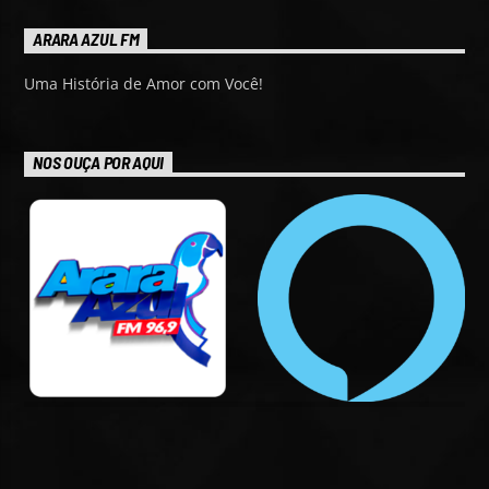
ARARA AZUL FM
Uma História de Amor com Você!
NOS OUÇA POR AQUI