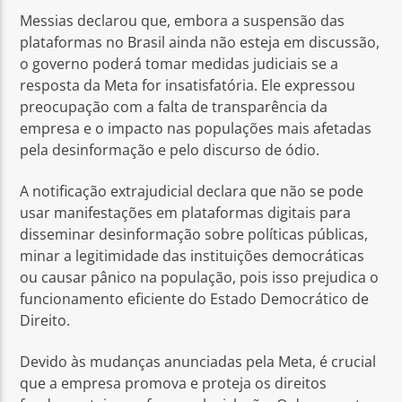
Messias declarou que, embora a suspensão das
plataformas no Brasil ainda não esteja em discussão,
o governo poderá tomar medidas judiciais se a
resposta da Meta for insatisfatória. Ele expressou
preocupação com a falta de transparência da
empresa e o impacto nas populações mais afetadas
pela desinformação e pelo discurso de ódio.
A notificação extrajudicial declara que não se pode
usar manifestações em plataformas digitais para
disseminar desinformação sobre políticas públicas,
minar a legitimidade das instituições democráticas
ou causar pânico na população, pois isso prejudica o
funcionamento eficiente do Estado Democrático de
Direito.
Devido às mudanças anunciadas pela Meta, é crucial
que a empresa promova e proteja os direitos