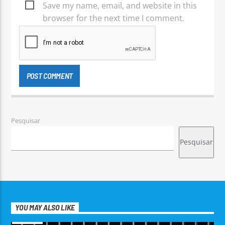
Save my name, email, and website in this
browser for the next time I comment.
Pesquisar
Pesquisar
YOU MAY ALSO LIKE