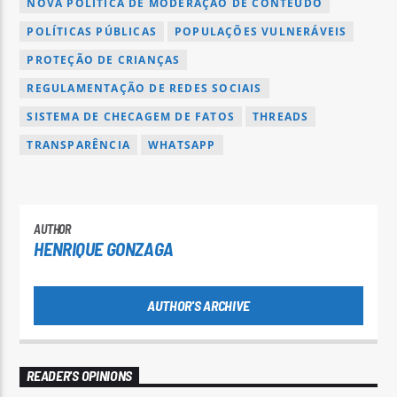
NOVA POLÍTICA DE MODERAÇÃO DE CONTEÚDO
POLÍTICAS PÚBLICAS
POPULAÇÕES VULNERÁVEIS
PROTEÇÃO DE CRIANÇAS
REGULAMENTAÇÃO DE REDES SOCIAIS
SISTEMA DE CHECAGEM DE FATOS
THREADS
TRANSPARÊNCIA
WHATSAPP
AUTHOR
HENRIQUE GONZAGA
AUTHOR'S ARCHIVE
READER'S OPINIONS