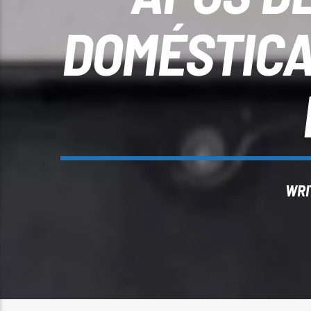
DOMÉSTICA
WRI