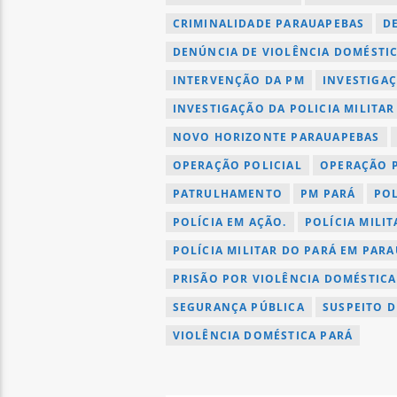
CRIMINALIDADE PARAUAPEBAS
D
DENÚNCIA DE VIOLÊNCIA DOMÉSTI
INTERVENÇÃO DA PM
INVESTIGA
INVESTIGAÇÃO DA POLICIA MILITAR
NOVO HORIZONTE PARAUAPEBAS
OPERAÇÃO POLICIAL
OPERAÇÃO P
PATRULHAMENTO
PM PARÁ
POL
POLÍCIA EM AÇÃO.
POLÍCIA MILI
POLÍCIA MILITAR DO PARÁ EM PAR
PRISÃO POR VIOLÊNCIA DOMÉSTICA
SEGURANÇA PÚBLICA
SUSPEITO D
VIOLÊNCIA DOMÉSTICA PARÁ