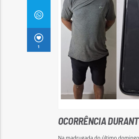
1
OCORRÊNCIA DURANT
Na madrugada do último domingo (