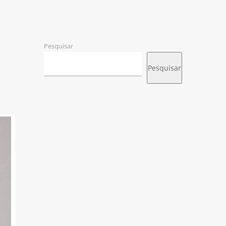
Pesquisar
Pesquisar