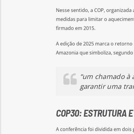
Nesse sentido, a COP, organizada 
medidas para limitar o aquecimento
firmado em 2015.
A edição de 2025 marca o retorno 
Amazonia que simboliza, segundo 
“um chamado à a
garantir uma tran
COP30: ESTRUTURA 
A conferência foi dividida em dois