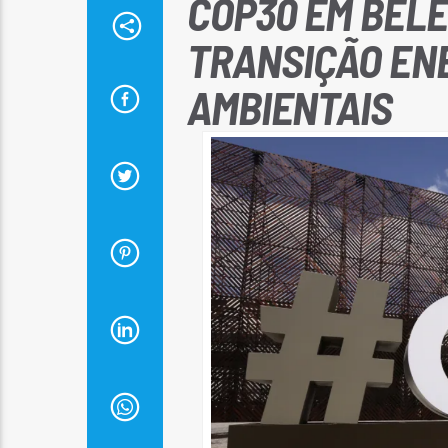
COP30 EM BELÉ
TRANSIÇÃO ENE
AMBIENTAIS