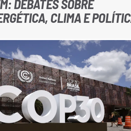
M: DEBATES SOBRE
RGÉTICA, CLIMA E POLÍTI