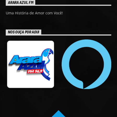
ARARA AZUL FM
Uma História de Amor com Você!
NOS OUÇA POR AQUI