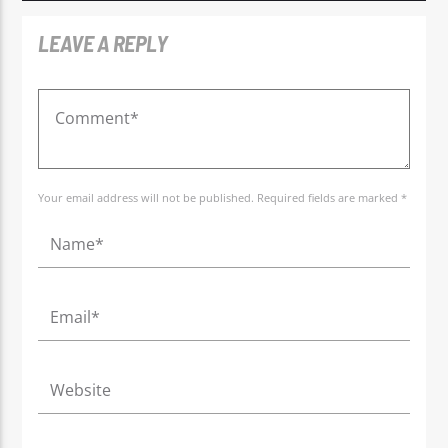
LEAVE A REPLY
Your email address will not be published. Required fields are marked *