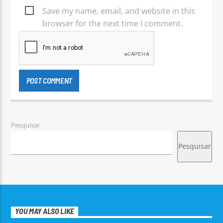
Save my name, email, and website in this
browser for the next time I comment.
Pesquisar
Pesquisar
YOU MAY ALSO LIKE