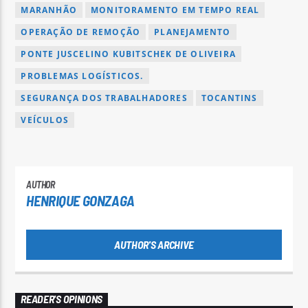
MARANHÃO
MONITORAMENTO EM TEMPO REAL
OPERAÇÃO DE REMOÇÃO
PLANEJAMENTO
PONTE JUSCELINO KUBITSCHEK DE OLIVEIRA
PROBLEMAS LOGÍSTICOS.
SEGURANÇA DOS TRABALHADORES
TOCANTINS
VEÍCULOS
AUTHOR
HENRIQUE GONZAGA
AUTHOR'S ARCHIVE
READER'S OPINIONS