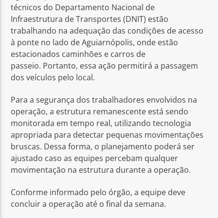
técnicos do Departamento Nacional de
Infraestrutura de Transportes (DNIT) estão
trabalhando na adequação das condições de acesso
à ponte no lado de Aguiarnópolis, onde estão
estacionados caminhões e carros de
passeio. Portanto, essa ação permitirá a passagem
dos veículos pelo local.
Para a segurança dos trabalhadores envolvidos na
operação, a estrutura remanescente está sendo
monitorada em tempo real, utilizando tecnologia
apropriada para detectar pequenas movimentações
bruscas. Dessa forma, o planejamento poderá ser
ajustado caso as equipes percebam qualquer
movimentação na estrutura durante a operação.
Conforme informado pelo órgão, a equipe deve
concluir a operação até o final da semana.