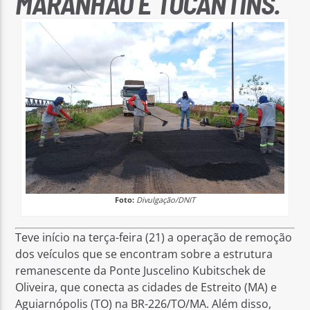
MARANHÃO E TOCANTINS.
Foto:
Divulgação/DNIT
Teve início na terça-feira (21) a operação de remoção
dos veículos que se encontram sobre a estrutura
remanescente da Ponte Juscelino Kubitschek de
Oliveira, que conecta as cidades de Estreito (MA) e
Aguiarnópolis (TO) na BR-226/TO/MA. Além disso,