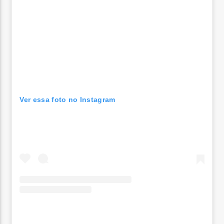
Ver essa foto no Instagram