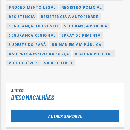
PROCEDIMENTO LEGAL
REGISTRO POLICIAL
RESISTÊNCIA
RESISTÊNCIA À AUTORIDADE
SEGURANÇA DO EVENTO
SEGURANÇA PÚBLICA
SEGURANÇA REGIONAL
SPRAY DE PIMENTA
SUDESTE DO PARÁ
URINAR EM VIA PÚBLICA
USO PROGRESSIVO DA FORÇA
VIATURA POLICIAL
VILA CEDÉRE 1
VILA CEDERE I
AUTHOR
DIEGO MAGALHÃES
AUTHOR'S ARCHIVE