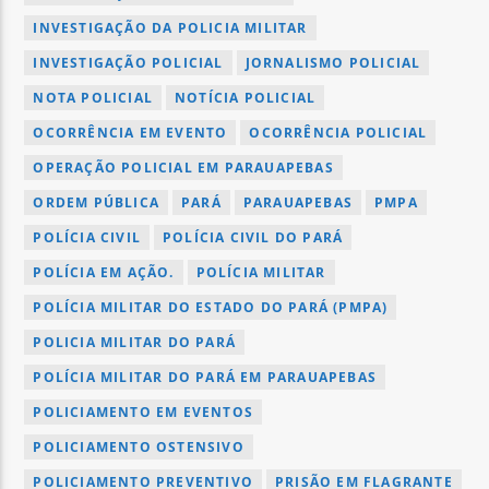
INVESTIGAÇÃO DA POLICIA MILITAR
INVESTIGAÇÃO POLICIAL
JORNALISMO POLICIAL
NOTA POLICIAL
NOTÍCIA POLICIAL
OCORRÊNCIA EM EVENTO
OCORRÊNCIA POLICIAL
OPERAÇÃO POLICIAL EM PARAUAPEBAS
ORDEM PÚBLICA
PARÁ
PARAUAPEBAS
PMPA
POLÍCIA CIVIL
POLÍCIA CIVIL DO PARÁ
POLÍCIA EM AÇÃO.
POLÍCIA MILITAR
POLÍCIA MILITAR DO ESTADO DO PARÁ (PMPA)
POLICIA MILITAR DO PARÁ
POLÍCIA MILITAR DO PARÁ EM PARAUAPEBAS
POLICIAMENTO EM EVENTOS
POLICIAMENTO OSTENSIVO
POLICIAMENTO PREVENTIVO
PRISÃO EM FLAGRANTE