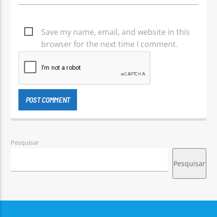
Save my name, email, and website in this
browser for the next time I comment.
Pesquisar
Pesquisar