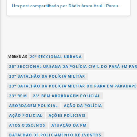
Um post compartilhado por Rádio Arara Azul I Parauapebas (@araraazulfm)
TAGGED AS
20ª SECCIONAL URBANA
20º SECCIONAL URBANA DA POLÍCIA CIVIL DO PARÁ EM PA
23º BATALHÃO DA POLÍCIA MILITAR
23º BATALHÃO DA POLÍCIA MILITAR DO PARÁ EM PARAUAP
23º BPM
23º BPM ABORDAGEM POLICIAL
ABORDAGEM POLICIAL
AÇÃO DA POLÍCIA
AÇÃO POLICIAL
AÇÕES POLICIAIS
ATOS OBSCENOS
ATUAÇÃO DA PM
BATALHÃO DE POLICIAMENTO DE EVENTOS