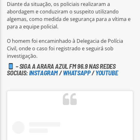
Diante da situação, os policiais realizaram a
abordagem e conduziram o suspeito utilizando
algemas, como medida de segurança para a vítima e
para a equipe policial.
O homem foi encaminhado à Delegacia de Polícia
Civil, onde o caso foi registrado e seguirá sob
investigação.
– SIGA A ARARA AZUL FM 96.9 NAS REDES
SOCIAIS:
INSTAGRAM
/
WHATSAPP
/
YOUTUBE