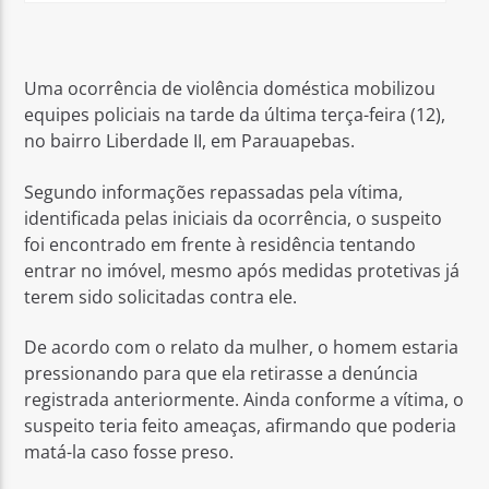
Uma ocorrência de violência doméstica mobilizou
equipes policiais na tarde da última terça-feira (12),
no bairro Liberdade II, em Parauapebas.
Segundo informações repassadas pela vítima,
identificada pelas iniciais da ocorrência, o suspeito
foi encontrado em frente à residência tentando
entrar no imóvel, mesmo após medidas protetivas já
terem sido solicitadas contra ele.
De acordo com o relato da mulher, o homem estaria
pressionando para que ela retirasse a denúncia
registrada anteriormente. Ainda conforme a vítima, o
suspeito teria feito ameaças, afirmando que poderia
matá-la caso fosse preso.