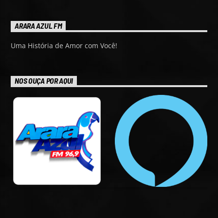
ARARA AZUL FM
Uma História de Amor com Você!
NOS OUÇA POR AQUI